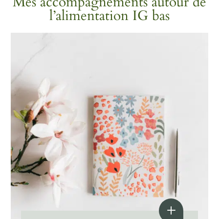
Mes accompagnements autour de
l’alimentation IG bas