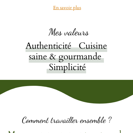
En savoir plus
Mes valeurs
Authenticité
Cuisine
saine & gourmande
Simplicité
Comment travailler ensemble ?