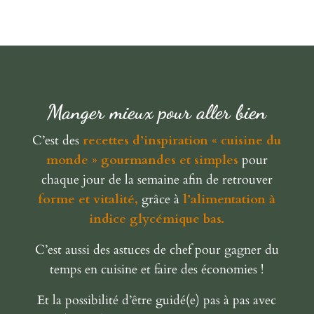
Manger mieux pour aller bien
C’est des
recettes d’inspiration « cuisine du
monde » gourmandes et simples
pour
chaque jour de la semaine afin de retrouver
forme et vitalité,
grâce à
l’alimentation à
indice glycémique bas.
C’est aussi des astuces de chef pour gagner du
temps en cuisine et faire des économies !
Et la possibilité d’être guidé(e) pas à pas avec