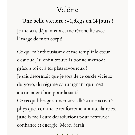
Valérie
Une belle victoire : -1,3kgs en 14 jours !
Je me sens déjà mieux et me réconcilie avec
l’image de mon corps!
Ce qui m’enthousiasme et me remplit le cœur,
c’est que j’ai enfin trouvé la bonne méthode
grâce à toi et à tes plats savoureux !
Je sais désormais que je sors de ce cercle vicieux
du yoyo, du régime contraignant qui n’est
aucunement bon pour la santé.
Ce rééquilibrage alimentaire allié à une activité
physique, comme le renforcement musculaire est
juste la meilleure des solutions pour retrouver
confiance et énergie. Merci Sarah !