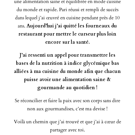
une alimentation saine et équilibrée en mode cuisine
du monde et rapide. Pari réussi et rempli de succès
dans lequel j’ai œuvré en cuisine pendant près de 10
ans.
Aujourd’hui j’ai quitté les fourneaux du
restaurant pour mettre le curseur plus loin
encore sur la santé.
J’ai ressenti un appel pour transmettre les
bases de la nutrition à indice glycémique bas
alliées à ma cuisine du monde afin que chacun
puisse avoir une alimentation saine &
gourmande au quotidien !
Se réconcilier et faire la paix avec son corps sans dire
non aux gourmandises, c’est ma devise !
Voilà un chemin que j’ai trouvé et que j’ai à cœur de
partager avec toi.