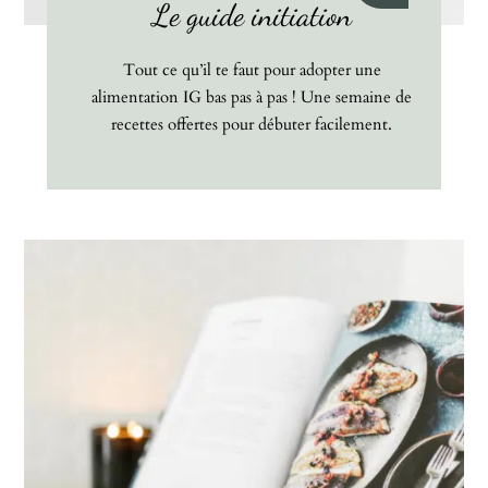
Le guide initiation
Tout ce qu’il te faut pour adopter une
alimentation IG bas pas à pas ! Une semaine de
recettes offertes pour débuter facilement.