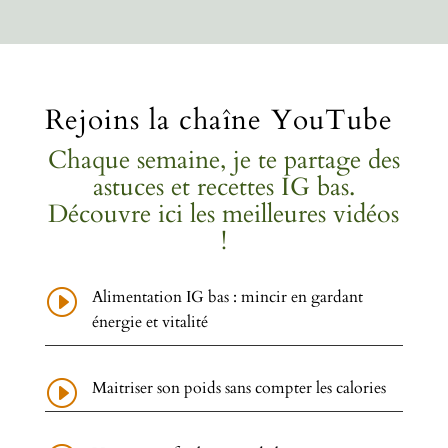
Rejoins la chaîne YouTube
Chaque semaine, je te partage des
astuces et recettes IG bas.
Découvre ici les meilleures vidéos
!
I
Alimentation IG bas : mincir en gardant
énergie et vitalité
I
Maitriser son poids sans compter les calories