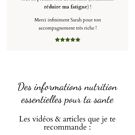
réduire ma fatigue
) !
Merci infiniment Sarah pour ton
accompagnement très riche !
Des informations nutrition
essentielles pour ta sante
Les vidéos & articles que je te
recommande :