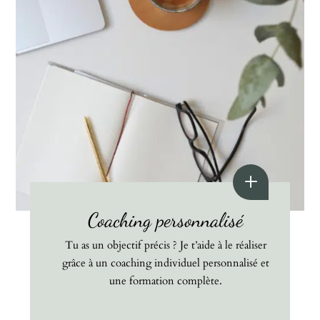
Coaching personnalisé
Tu as un objectif précis ? Je t’aide à le réaliser
grâce à un coaching individuel personnalisé et
une formation complète.