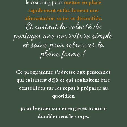
le coaching pour
mettre en place
rapidement et facilement une
alimentation saine et diversifiée.
Et surtout la volonté de
partager une nourriture simple
et saine pour retrouver la
pleine forme !
Ce programme s’adresse aux personnes
qui cuisinent déjà
et qui souhaitent être
conseillées sur les repas à préparer au
quotidien
pour booster son énergie et nourrir
durablement le corps.