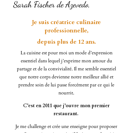
Sarah Fischer de Azevedo,
Je suis créatrice culinaire
professionnelle,
depuis plus de 12 ans.
La cuisine est pour moi un mode d’expression
essentiel dans lequel j’exprime mon amour du
partage et de la convivialité. Il me semble essentiel
que notre corps devienne notre meilleur allié et
prendre soin de lui passe forcément par ce qui le
nourrit.
C’est en 2011 que j’ouvre mon premier
restaurant.
Je me challenge et crée une enseigne pour proposer