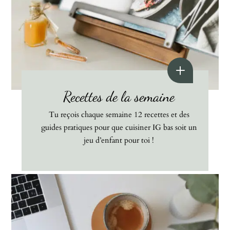
Recettes de la semaine
Tu reçois chaque semaine 12 recettes et des
guides pratiques pour que cuisiner IG bas soit un
jeu d’enfant pour toi !