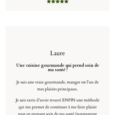
Laure
Une cuisine gourmande qui prend soin de
ma santé !
Je suis une vraie gourmande, manger est l’un de
mes plaisirs principaux.
Je suis ravie d’avoir trouvé ENFIN une méthode
qui me permet de continuer à me faire plaisir
tout en prenant soin de ma santé (notamment