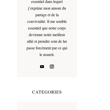
essentiel dans lequel
j’exprime mon amour du
partage et de la
convivialité. Il me semble
essentiel que notre corps
devienne notre meilleur
allié et prendre soin de lui
passe forcément par ce qui
le nourrit.
CATEGORIES