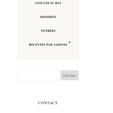
ASTUCES IG BAS
DESSERTS
ENTRÉES
RECETTES PAR SAISONS
CONTACT