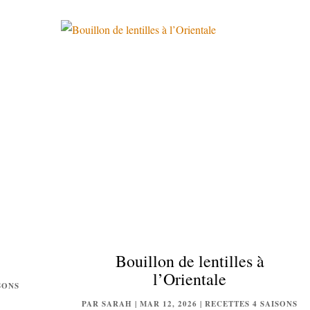
Bouillon de lentilles à
l’Orientale
SONS
PAR
SARAH
|
MAR 12, 2026
|
RECETTES 4 SAISONS