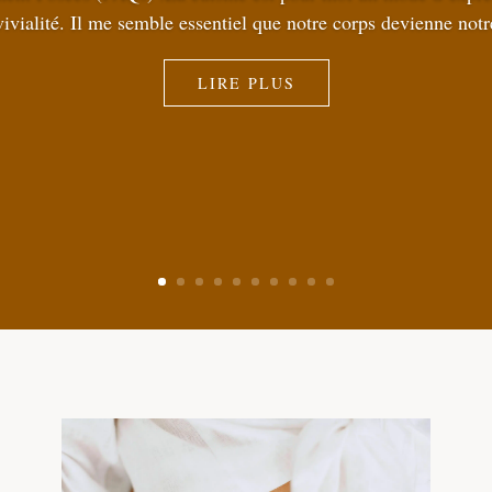
vialité. Il me semble essentiel que notre corps devienne notre 
LIRE PLUS