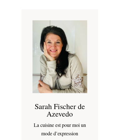
Sarah Fischer de
Azevedo
La cuisine est pour moi un
mode d’expression