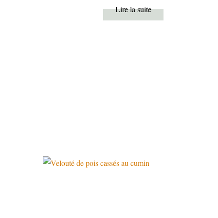
Lire la suite