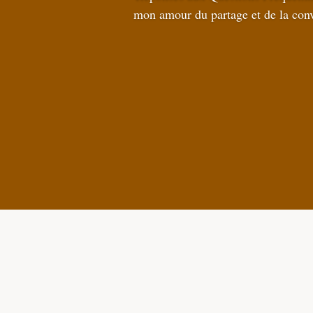
mon amour du partage et de la convi