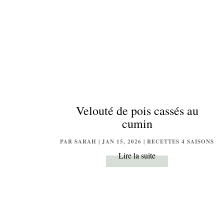
Velouté de pois cassés au
cumin
PAR
SARAH
|
JAN 15, 2026
|
RECETTES 4 SAISONS
Lire la suite