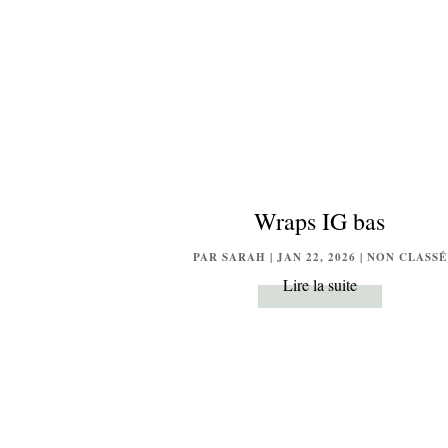
Wraps IG bas
PAR
SARAH
|
JAN 22, 2026
|
NON CLASSÉ
Lire la suite