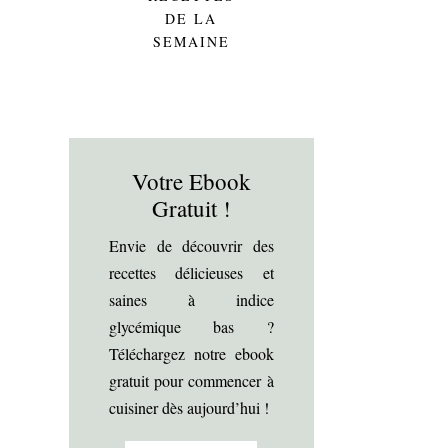
DE LA
SEMAINE
Votre Ebook
Gratuit !
Envie de découvrir des
recettes délicieuses et
saines à indice
glycémique bas ?
Téléchargez notre ebook
gratuit pour commencer à
cuisiner dès aujourd’hui !