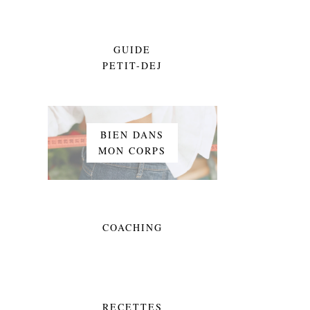
GUIDE
PETIT-DEJ
BIEN DANS
MON CORPS
COACHING
RECETTES