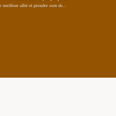
meilleur allié et prendre soin de...