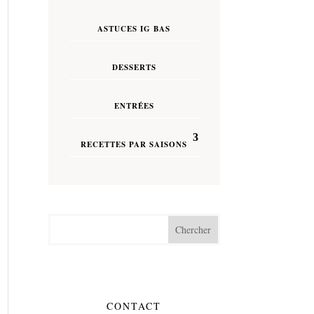
ASTUCES IG BAS
DESSERTS
ENTRÉES
RECETTES PAR SAISONS
CONTACT