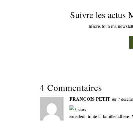
Suivre les actus
Inscris toi à ma newslet
4 Commentaires
FRANCOIS PETIT
sur 7 décem
excellent, toute la famille adhere.