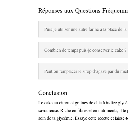
Réponses aux Questions Fréquemm
Puis-je utiliser une autre farine à la place de l
Combien de temps puis-je conserver le cake ?
Peut-on remplacer le sirop d’agave par du miel
Conclusion
Le cake au citron et graines de chia à indice glyc
savoureuse. Riche en fibres et en nutriments, il t
soin de ta glycémie. Essaye cette recette et laisse-