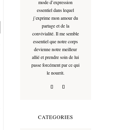
mode d’expression
essentiel dans lequel
j’exprime mon amour du
partage et de la
convivialité. Il me semble
essentiel que notre corps
devienne notre meilleur
allié et prendre soin de lui
passe forcément par ce qui
le nourrit.
CATEGORIES