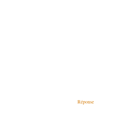
Réponse