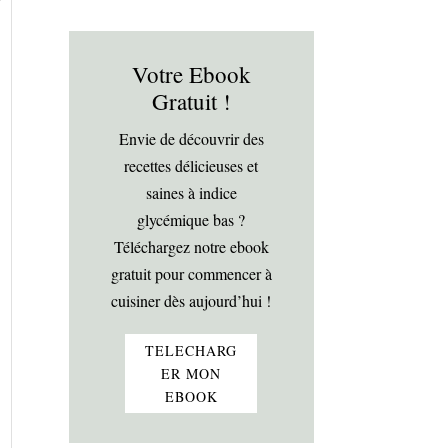
Votre Ebook
Gratuit !
Envie de découvrir des
recettes délicieuses et
saines à indice
glycémique bas ?
Téléchargez notre ebook
gratuit pour commencer à
cuisiner dès aujourd’hui !
TELECHARG
ER MON
EBOOK