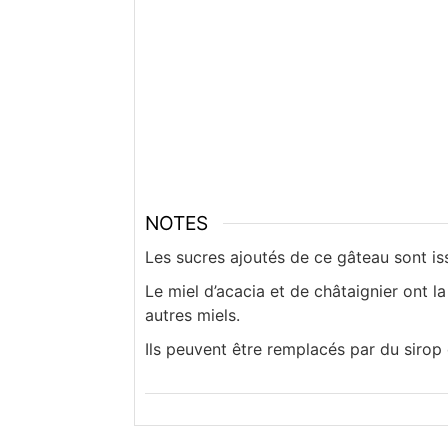
NOTES
Les sucres ajoutés de ce gâteau sont 
Le miel d’acacia et de châtaignier ont l
autres miels.
Ils peuvent être remplacés par du sirop