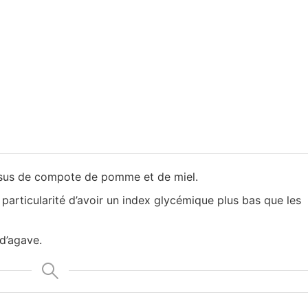
issus de compote de pomme et de miel.
a particularité d’avoir un index glycémique plus bas que les
 d’agave.