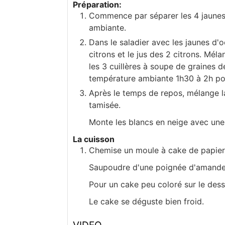
Préparation:
Commence par séparer les 4 jaunes 
ambiante.
Dans le saladier avec les jaunes d'
citrons et le jus des 2 citrons. Méla
les 3 cuillères à soupe de graines 
température ambiante 1h30 à 2h pour
Après le temps de repos, mélange la
tamisée.
Monte les blancs en neige avec une 
La cuisson
Chemise un moule à cake de papier 
Saupoudre d'une poignée d'amandes 
Pour un cake peu coloré sur le dess
Le cake se déguste bien froid.