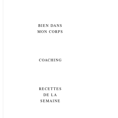
BIEN DANS
MON CORPS
COACHING
RECETTES
DE LA
SEMAINE