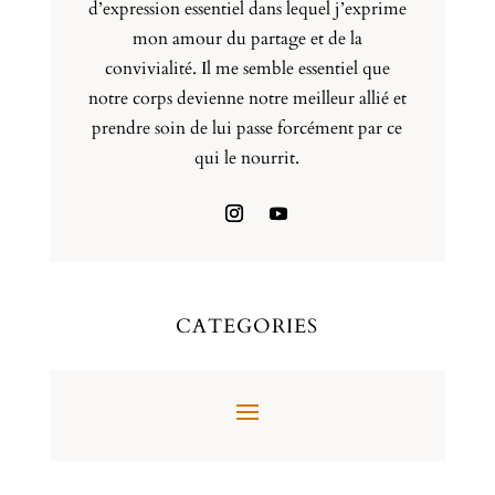
d’expression essentiel dans lequel j’exprime
mon amour du partage et de la
convivialité. Il me semble essentiel que
notre corps devienne notre meilleur allié et
prendre soin de lui passe forcément par ce
qui le nourrit.
CATEGORIES