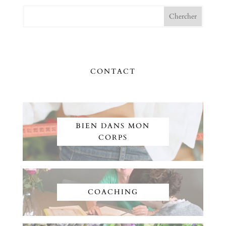
CONTACT
BIEN DANS MON
CORPS
COACHING