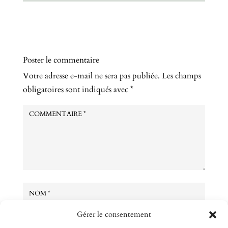
Poster le commentaire
Votre adresse e-mail ne sera pas publiée.
Les champs
obligatoires sont indiqués avec
*
Gérer le consentement