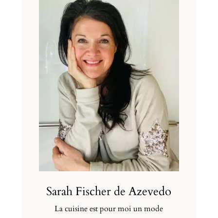
Sarah Fischer de Azevedo
La cuisine est pour moi un mode