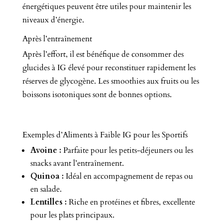
énergétiques peuvent être utiles pour maintenir les
niveaux d’énergie.
Après l’entraînement
Après l’effort, il est bénéfique de consommer des
glucides à IG élevé pour reconstituer rapidement les
réserves de glycogène. Les smoothies aux fruits ou les
boissons isotoniques sont de bonnes options.
Exemples d’Aliments à Faible IG pour les Sportifs
Avoine :
Parfaite pour les petits-déjeuners ou les
snacks avant l’entraînement.
Quinoa :
Idéal en accompagnement de repas ou
en salade.
Lentilles :
Riche en protéines et fibres, excellente
pour les plats principaux.