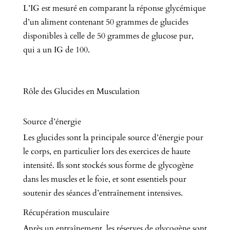
L’IG est mesuré en comparant la réponse glycémique
d’un aliment contenant 50 grammes de glucides
disponibles à celle de 50 grammes de glucose pur,
qui a un IG de 100.
Rôle des Glucides en Musculation
Source d’énergie
Les glucides sont la principale source d’énergie pour
le corps, en particulier lors des exercices de haute
intensité. Ils sont stockés sous forme de glycogène
dans les muscles et le foie, et sont essentiels pour
soutenir des séances d’entraînement intensives.
Récupération musculaire
Après un entraînement, les réserves de glycogène sont