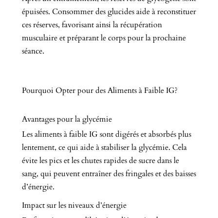
épuisées. Consommer des glucides aide à reconstituer
ces réserves, favorisant ainsi la récupération
musculaire et préparant le corps pour la prochaine
séance.
Pourquoi Opter pour des Aliments à Faible IG?
Avantages pour la glycémie
Les aliments à faible IG sont digérés et absorbés plus
lentement, ce qui aide à stabiliser la glycémie. Cela
évite les pics et les chutes rapides de sucre dans le
sang, qui peuvent entraîner des fringales et des baisses
d’énergie.
Impact sur les niveaux d’énergie