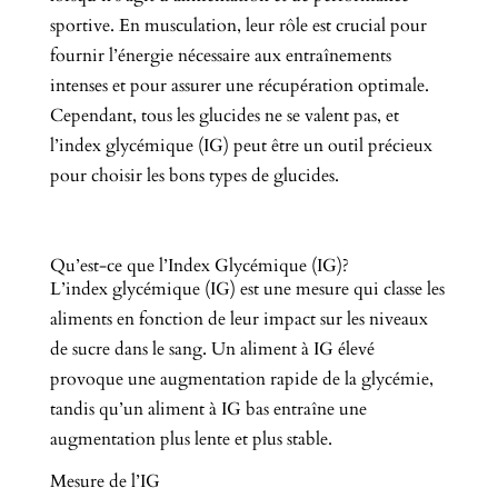
sportive. En musculation, leur rôle est crucial pour
fournir l’énergie nécessaire aux entraînements
intenses et pour assurer une récupération optimale.
Cependant, tous les glucides ne se valent pas, et
l’index glycémique (IG) peut être un outil précieux
pour choisir les bons types de glucides.
Qu’est-ce que l’Index Glycémique (IG)?
L’index glycémique (IG) est une mesure qui classe les
aliments en fonction de leur impact sur les niveaux
de sucre dans le sang. Un aliment à IG élevé
provoque une augmentation rapide de la glycémie,
tandis qu’un aliment à IG bas entraîne une
augmentation plus lente et plus stable.
Mesure de l’IG