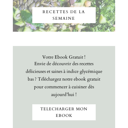
RECETTES DE LA
SEMAINE
Votre Ebook Gratuit !
Envie de découvrir des recettes
délicieuses et saines à indice glycémique
bas ? Téléchargez notre ebook gratuit
pour commencer à cuisiner dès
aujourd’hui !
TELECHARGER MON
EBOOK