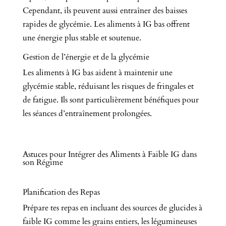
Cependant, ils peuvent aussi entraîner des baisses
rapides de glycémie. Les aliments à IG bas offrent
une énergie plus stable et soutenue.
Gestion de l’énergie et de la glycémie
Les aliments à IG bas aident à maintenir une
glycémie stable, réduisant les risques de fringales et
de fatigue. Ils sont particulièrement bénéfiques pour
les séances d’entraînement prolongées.
Astuces pour Intégrer des Aliments à Faible IG dans
son Régime
Planification des Repas
Prépare tes repas en incluant des sources de glucides à
faible IG comme les grains entiers, les légumineuses