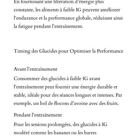
En fournissant une libération d’énergie plus
constante, les aliments à faible IG peuvent améliorer
l’endurance et la performance globale, réduisant ainsi
la fatigue pendant l’entraînement.
Timing des Glucides pour Optimiser la Performance
Avant l’entraînement
Consommer des glucides à faible IG avant
l’entraînement peut fournir une énergie durable et
stable, idéale pour des séances longues et intenses. Par
exemple, un bol de flocons d’avoine avec des fruits.
Pendant l’entraînement
Pour les sessions prolongées, des glucides à IG
modéré comme les bananes ou les barres