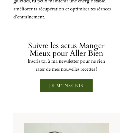
glucides, tu peux maintenir une énergie stable,
améliorer ta récupération et optimiser tes séances
d’entraînement.
Suivre les actus Manger
Mieux pour Aller Bien
Inscris toi à ma newsletter pour ne rien
rater de mes nouvelles recettes !
JE M'INSCRIS