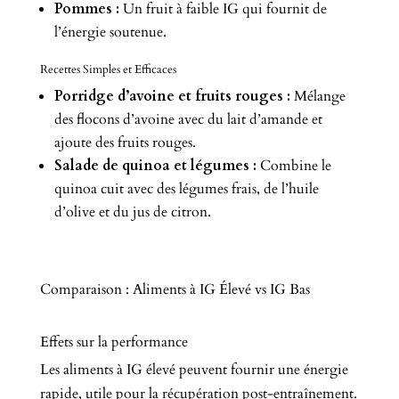
Pommes :
Un fruit à faible IG qui fournit de
l’énergie soutenue.
Recettes Simples et Efficaces
Porridge d’avoine et fruits rouges :
Mélange
des flocons d’avoine avec du lait d’amande et
ajoute des fruits rouges.
Salade de quinoa et légumes :
Combine le
quinoa cuit avec des légumes frais, de l’huile
d’olive et du jus de citron.
Comparaison : Aliments à IG Élevé vs IG Bas
Effets sur la performance
Les aliments à IG élevé peuvent fournir une énergie
rapide, utile pour la récupération post-entraînement.